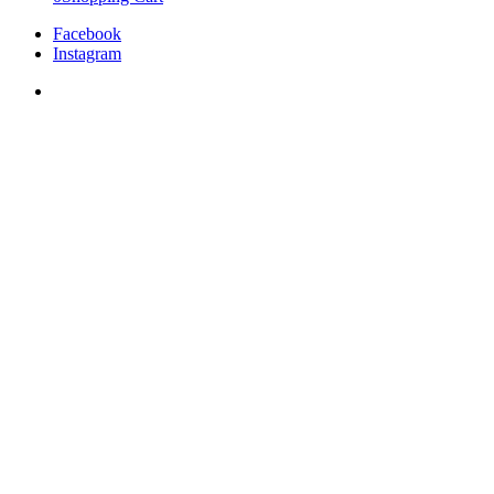
Facebook
Instagram