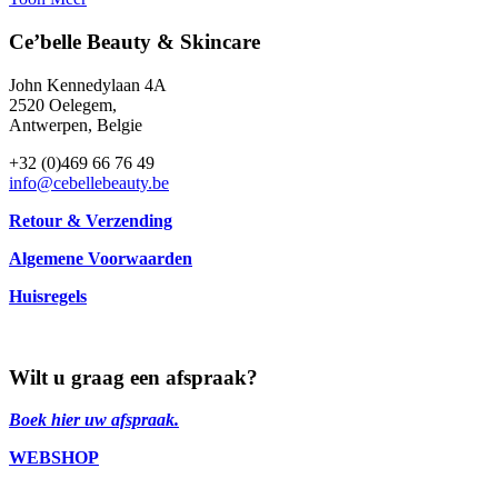
Ce’belle Beauty & Skincare
John Kennedylaan 4A
2520 Oelegem,
Antwerpen, Belgie
+32 (0)469 66 76 49
info@
cebellebeauty
.be
Retour & Verzending
Algemene Voorwaarden
Huisregels
Wilt u graag een afspraak?
Boek hier uw afspraak.
WEBSHOP