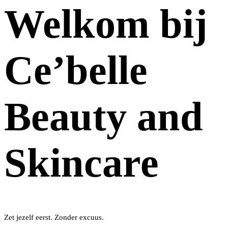
Welkom bij
Ce’belle
Beauty and
Skincare
Zet jezelf eerst. Zonder excuus.